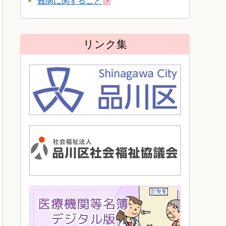
難病に関すること
リンク集