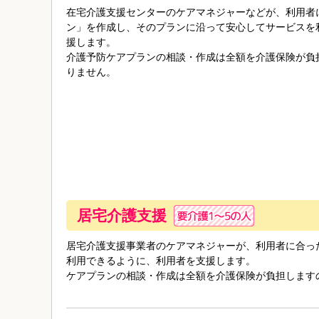
在宅介護支援センターのケアマネジャーなどが、利用者
ン」を作成し、そのプランに沿って安心してサービスを
援します。
介護予防ケアプランの相談・作成は全額を介護保険が負
りません。
居宅介護支援
居宅介護支援事業者のケアマネジャーが、利用者に合っ
利用できるように、利用者を支援します。
ケアプランの相談・作成は全額を介護保険が負担します