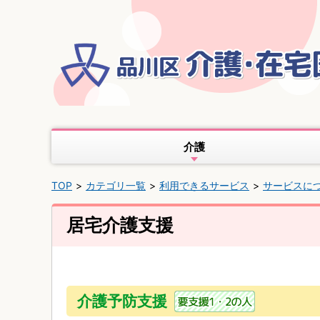
介護
TOP
カテゴリ一覧
利用できるサービス
サービスに
居宅介護支援
介護予防支援