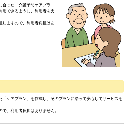
に合った「介護予防ケアプラ
利用できるように、利用者を支
担しますので、利用者負担はあ
た「ケアプラン」を作成し、そのプランに沿って安心してサービスを
ので、利用者負担はありません。