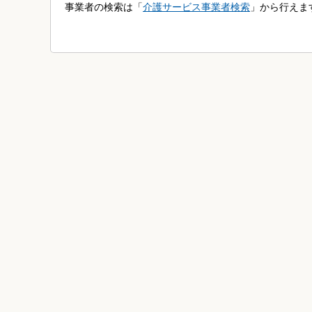
事業者の検索は「
介護サービス事業者検索
」から行えま