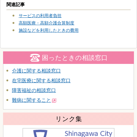
関連記事
サービスの利用者負担
高額医療・高額介護合算制度
施設などを利用したときの費用
困ったときの相談窓口
介護に関する相談窓口
在宅医療に関する相談窓口
障害福祉の相談窓口
難病に関すること
リンク集