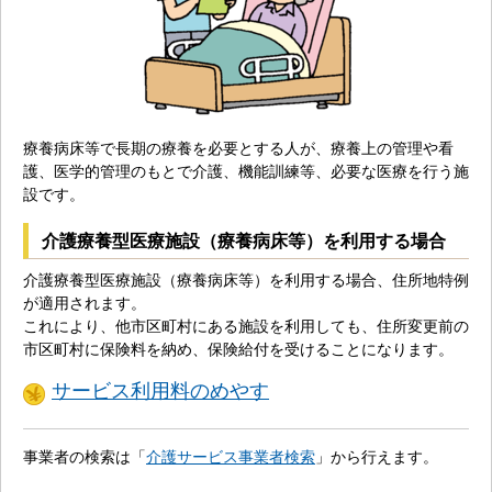
療養病床等で長期の療養を必要とする人が、療養上の管理や看
護、医学的管理のもとで介護、機能訓練等、必要な医療を行う施
設です。
介護療養型医療施設（療養病床等）を利用する場合
介護療養型医療施設（療養病床等）を利用する場合、住所地特例
が適用されます。
これにより、他市区町村にある施設を利用しても、住所変更前の
市区町村に保険料を納め、保険給付を受けることになります。
サービス利用料のめやす
事業者の検索は「
介護サービス事業者検索
」から行えます。