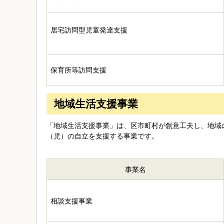
居宅訪問型児童発達支援
保育所等訪問支援
地域生活支援事業
「地域生活支援事業」は、区市町村が創意工夫し、地域
（児）の自立を支援する事業です。
事業名
相談支援事業