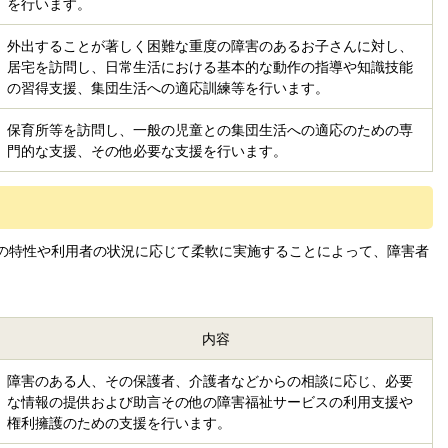
を行います。
外出することが著しく困難な重度の障害のあるお子さんに対し、
居宅を訪問し、日常生活における基本的な動作の指導や知識技能
の習得支援、集団生活への適応訓練等を行います。
保育所等を訪問し、一般の児童との集団生活への適応のための専
門的な支援、その他必要な支援を行います。
の特性や利用者の状況に応じて柔軟に実施することによって、障害者
内容
障害のある人、その保護者、介護者などからの相談に応じ、必要
な情報の提供および助言その他の障害福祉サービスの利用支援や
権利擁護のための支援を行います。