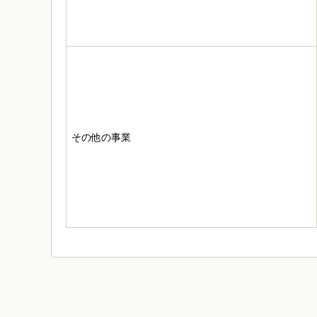
その他の事業