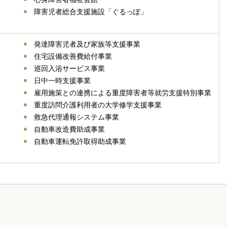
障害児者総合支援施設「ぐるっぽ」
発達障害児者及び家族等支援事業
住宅設備改善費給付事業
巡回入浴サービス事業
日中一時支援事業
雇用施策との連携による重度障害者等就労支援特別事業
重度訪問介護利用者の大学修学支援事業
救急代理通報システム事業
自動車改造費助成事業
自動車運転免許取得助成事業