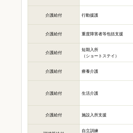
介護給付
行動援護
介護給付
重度障害者等包括支援
短期入所
介護給付
（ショートステイ）
介護給付
療養介護
介護給付
生活介護
介護給付
施設入所支援
自立訓練