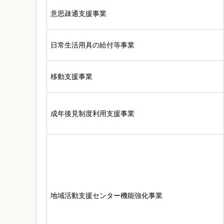
意思疎通支援事業
日常生活用具の給付等事業
移動支援事業
成年後見制度利用支援事業
地域活動支援センター機能強化事業