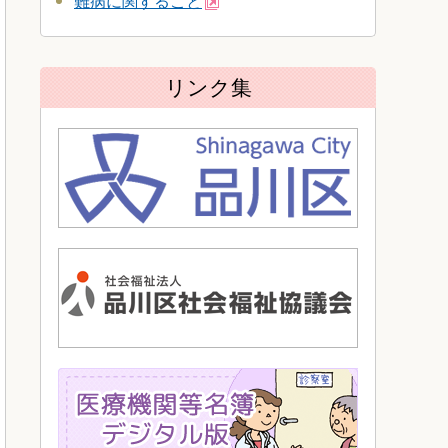
難病に関すること
リンク集