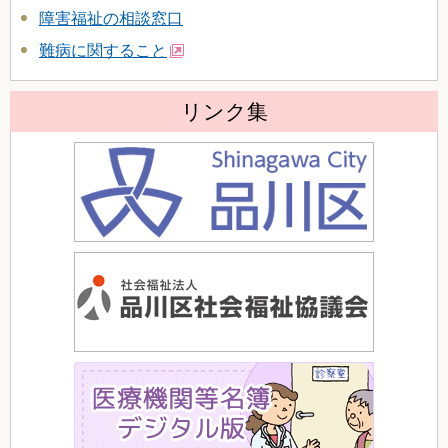
障害福祉の相談窓口
難病に関すること
リンク集