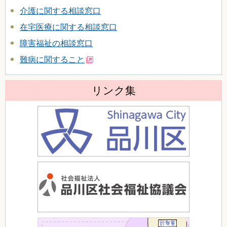
介護に関する相談窓口
在宅医療に関する相談窓口
障害福祉の相談窓口
難病に関すること
リンク集