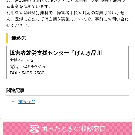
進事業を進めています。
利用料や登録料は無料で、障害者手帳や判定の有無は問いませ
ん。登録にあたっては面接を実施しますので、事前にお問い合わ
せください。
連絡先
障害者就労支援センター「げんき品川」
大崎4-11-12
電話：5496-2525
FAX：5496-2580
関連記事
施設など
困ったときの相談窓口