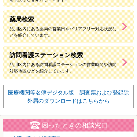
薬局検索
品川区内にある薬局の営業日やバリアフリー対応状況な
どを紹介しています。
訪問看護ステーション検索
品川区内にある訪問看護ステーションの営業時間や訪問
対応地区などを紹介しています。
医療機関等名簿デジタル版 調査票および登録除
外届のダウンロードはこちらから
困ったときの相談窓口