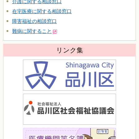
介護に関する相談窓口
在宅医療に関する相談窓口
障害福祉の相談窓口
難病に関すること
リンク集