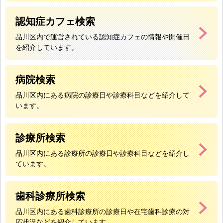
認知症カフェ検索
品川区内で運営されている認知症カフェの情報や開催日
を紹介しています。
病院検索
品川区内にある病院の診療日や診療科目などを紹介して
います。
診療所検索
品川区内にある診療所の診療日や診療科目などを紹介し
ています。
歯科診療所検索
品川区内にある歯科診療所の診療日や在宅歯科診療の対
応状況などを紹介しています。