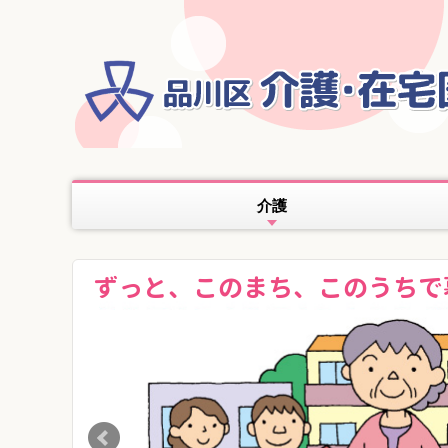
介護
ずっと、このまち、このうちで
Prev