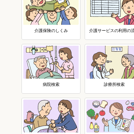
介護保険のしくみ
介護サービスの利用の
病院検索
診療所検索