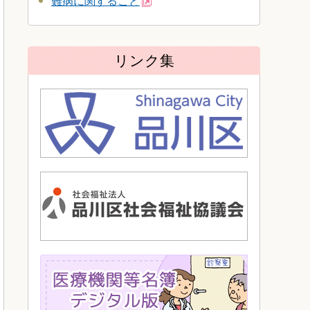
難病に関すること
リンク集