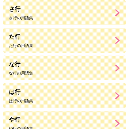
さ行
さ行の用語集
た行
た行の用語集
な行
な行の用語集
は行
は行の用語集
や行
や行の用語集