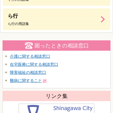
ら行
ら行の用語集
困ったときの相談窓口
介護に関する相談窓口
在宅医療に関する相談窓口
障害福祉の相談窓口
難病に関すること
リンク集