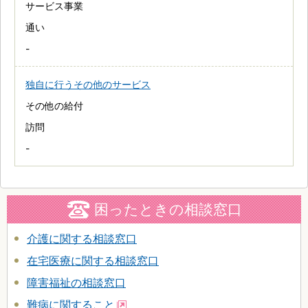
サービス事業
通い
-
独自に行うその他のサービス
その他の給付
訪問
-
困ったときの相談窓口
介護に関する相談窓口
在宅医療に関する相談窓口
障害福祉の相談窓口
難病に関すること