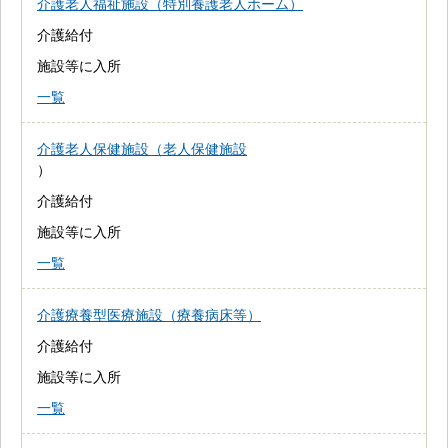
介護老人福祉施設（特別養護老人ホーム）
介護給付
施設等に入所
一覧
介護老人保健施設（老人保健施設
）
介護給付
施設等に入所
一覧
介護療養型医療施設（療養病床等）
介護給付
施設等に入所
一覧