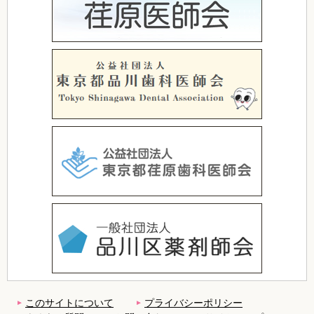
このサイトについて
プライバシーポリシー