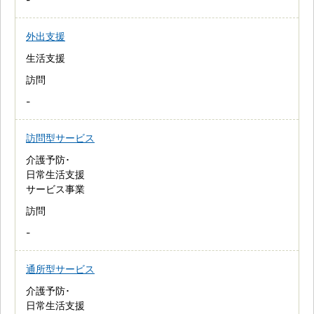
外出支援
生活支援
訪問
-
訪問型サービス
介護予防･
日常生活支援
サービス事業
訪問
-
通所型サービス
介護予防･
日常生活支援