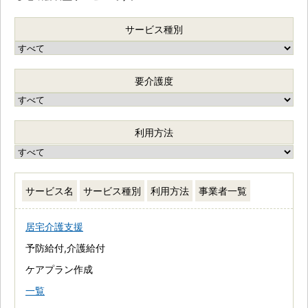
サービス種別
要介護度
利用方法
サービス名
サービス種別
利用方法
事業者一覧
居宅介護支援
予防給付,介護給付
ケアプラン作成
一覧