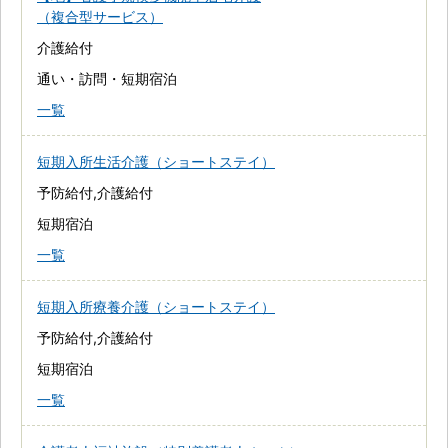
（複合型サービス）
介護給付
通い・訪問・短期宿泊
一覧
短期入所生活介護（ショートステイ）
予防給付,介護給付
短期宿泊
一覧
短期入所療養介護（ショートステイ）
予防給付,介護給付
短期宿泊
一覧