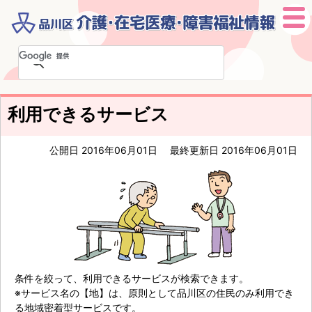
本
文
へ
移
利用できるサービス
動
公開日 2016年06月01日
最終更新日 2016年06月01日
条件を絞って、利用できるサービスが検索できます。
※サービス名の【地】は、原則として品川区​の住民のみ利用でき
る地域密着型サービスです。