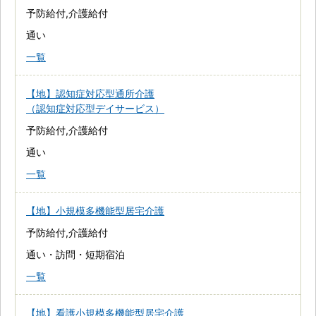
予防給付,介護給付
通い
一覧
【地】認知症対応型通所介護
（認知症対応型デイサービス）
予防給付,介護給付
通い
一覧
【地】小規模多機能型居宅介護
予防給付,介護給付
通い・訪問・短期宿泊
一覧
【地】看護小規模多機能型居宅介護